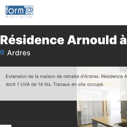
Résidence Arnould à
Ardres
Extension de la maison de retraite d'Ardres. Résidence A
dont 1 UVA de 14 lits. Travaux en site occupé.