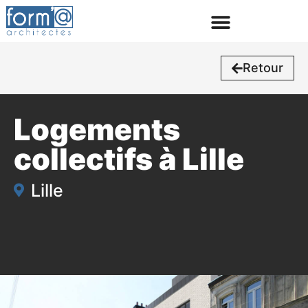
Retour
Logements
collectifs à Lille
Lille