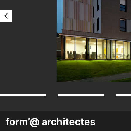
form’@ architectes