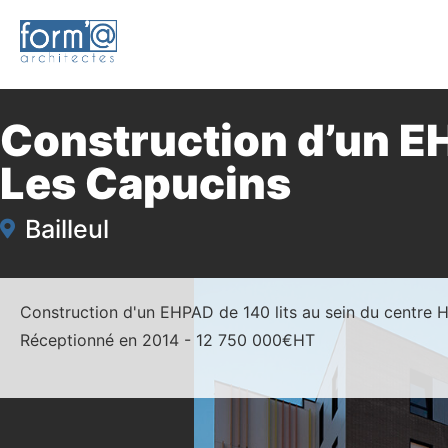
Construction d’un E
Les Capucins
Bailleul
Construction d'un EHPAD de 140 lits au sein du centre Hos
Réceptionné en 2014 - 12 750 000€HT