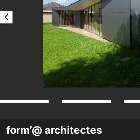
form’@ architectes