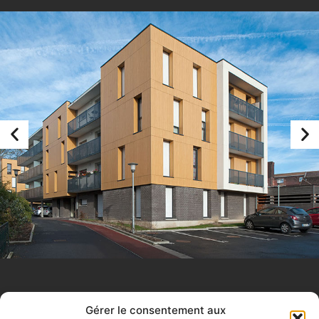
Gérer le consentement aux