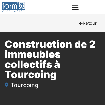
Retour
Construction de 2
immeubles
collectifs à
Tourcoing
Tourcoing